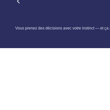
Vous prenez des décisions avec votre instinct — et ça a