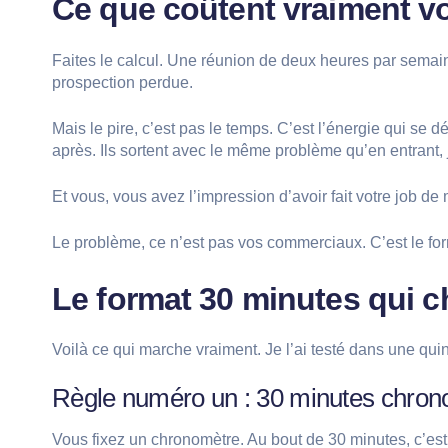
Ce que coûtent vraiment vo
Faites le calcul. Une réunion de deux heures par sema
prospection perdue.
Mais le pire, c’est pas le temps. C’est l’énergie qui se 
après. Ils sortent avec le même problème qu’en entrant, 
Et vous, vous avez l’impression d’avoir fait votre job d
Le problème, ce n’est pas vos commerciaux. C’est le for
Le format 30 minutes qui c
Voilà ce qui marche vraiment. Je l’ai testé dans une qui
Règle numéro un : 30 minutes chron
Vous fixez un chronomètre. Au bout de 30 minutes, c’est te