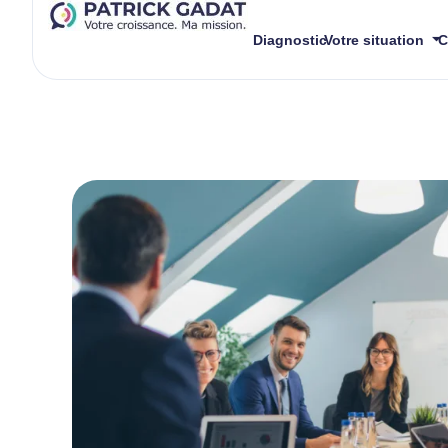
Diagnostic
Votre situation
C