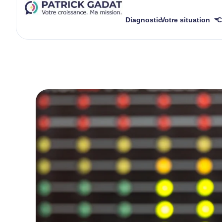
Diagnostic
Votre situation
C