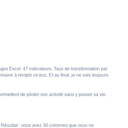
ges Excel. 47 indicateurs. Taux de transformation par
maine à remplir ce truc. Et au final, je ne sais toujours
 permettent de piloter son activité sans y passer sa vie.
. Résultat : vous avez 30 colonnes que vous ne