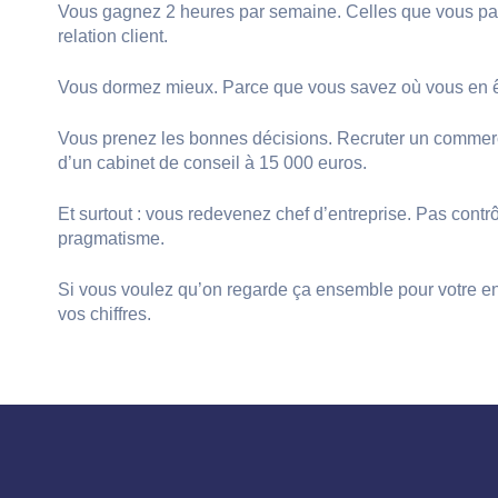
Vous gagnez 2 heures par semaine. Celles que vous passi
relation client.
Vous dormez mieux. Parce que vous savez où vous en êtes
Vous prenez les bonnes décisions. Recruter un commercia
d’un cabinet de conseil à 15 000 euros.
Et surtout : vous redevenez chef d’entreprise. Pas cont
pragmatisme.
Si vous voulez qu’on regarde ça ensemble pour votre entr
vos chiffres.