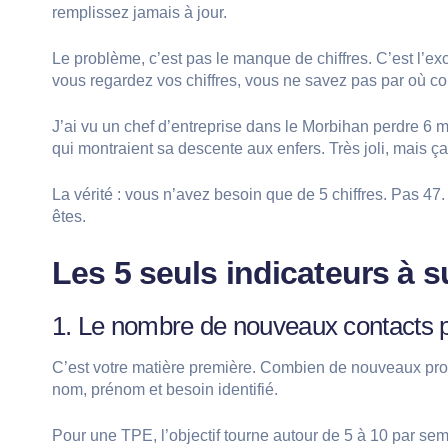
remplissez jamais à jour.
Le problème, c’est pas le manque de chiffres. C’est l’e
vous regardez vos chiffres, vous ne savez pas par où 
J’ai vu un chef d’entreprise dans le Morbihan perdre 6 
qui montraient sa descente aux enfers. Très joli, mais 
La vérité : vous n’avez besoin que de 5 chiffres. Pas 47
êtes.
Les 5 seuls indicateurs à s
1. Le nombre de nouveaux contacts 
C’est votre matière première. Combien de nouveaux pros
nom, prénom et besoin identifié.
Pour une TPE, l’objectif tourne autour de 5 à 10 par semai