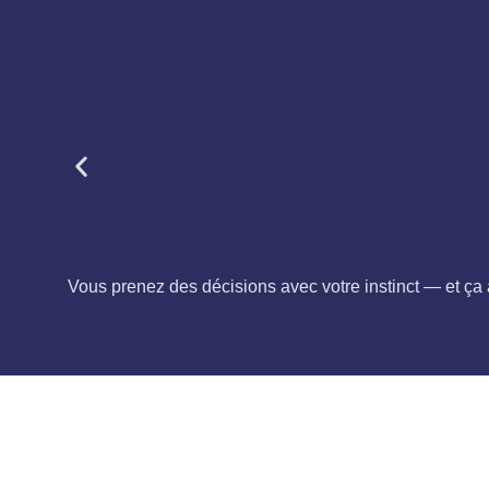
Vous prenez des décisions avec votre instinct — et ça a