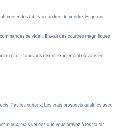
 alimenter des tableaux au lieu de vendre. Et quand
 commandes se vidait. Il avait des courbes magnifiques
undi matin. Et qui vous disent exactement où vous en
ts. Pas les curieux. Les vrais prospects qualifiés avec
t mieux, mais vérifiez que vous arrivez à les traiter.