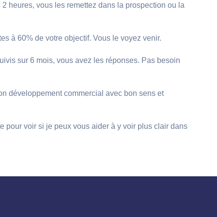
 2 heures, vous les remettez dans la prospection ou la
s à 60% de votre objectif. Vous le voyez venir.
uivis sur 6 mois, vous avez les réponses. Pas besoin
te son développement commercial avec bon sens et
pour voir si je peux vous aider à y voir plus clair dans