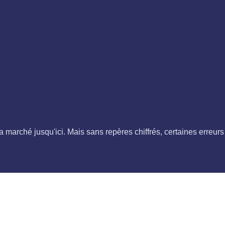
 marché jusqu'ici. Mais sans repères chiffrés, certaines erreurs 