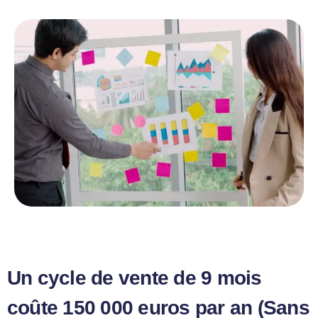
Un cycle de vente de 9 mois
coûte 150 000 euros par an (Sans