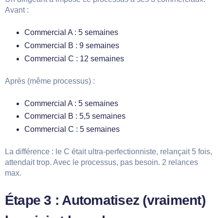
Avant :
Commercial A : 5 semaines
Commercial B : 9 semaines
Commercial C : 12 semaines
Après (même processus) :
Commercial A : 5 semaines
Commercial B : 5,5 semaines
Commercial C : 5 semaines
La différence : le C était ultra-perfectionniste, relançait 5 fois,
attendait trop. Avec le processus, pas besoin. 2 relances
max.
Étape 3 : Automatisez (vraiment)