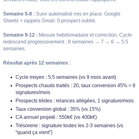
Semaine 5-8 :
Suivi automatisé mis en place. Google
Sheets + rappels Gmail. 0 prospect oublié.
Semaine 9-12 :
Mesure hebdomadaire et correction. Cycle
redescend progressivement : 8 semaines → 7 → 6 → 5.5
semaines.
Résultat après 12 semaines :
Cycle moyen : 5.5 semaines (vs 9 mois avant)
Prospects chauds traités : 20, taux conversion 45% = 9
signatures/mois
Prospects tièdes : relances allégées, 1 signature/mois
Taux conversion global : 35% (vs 15%)
CA annuel projeté : 550k€ (vs 400k€)
Trésorerie : signature toutes les 2-3 semaines (vs
“quand ça vient”)