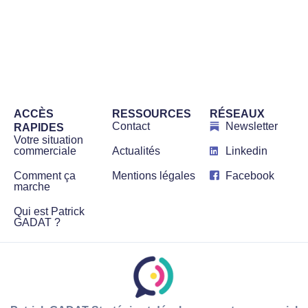
ACCÈS
RESSOURCES
RÉSEAUX
Contact
Newsletter
RAPIDES
Votre situation
commerciale
Actualités
Linkedin
Comment ça
Mentions légales
Facebook
marche
Qui est Patrick
GADAT ?