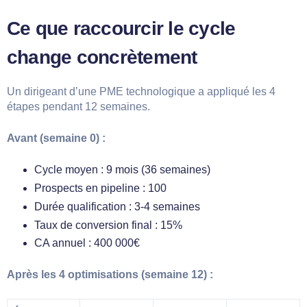
Ce que raccourcir le cycle
change concrètement
Un dirigeant d’une PME technologique a appliqué les 4
étapes pendant 12 semaines.
Avant (semaine 0) :
Cycle moyen : 9 mois (36 semaines)
Prospects en pipeline : 100
Durée qualification : 3-4 semaines
Taux de conversion final : 15%
CA annuel : 400 000€
Après les 4 optimisations (semaine 12) :