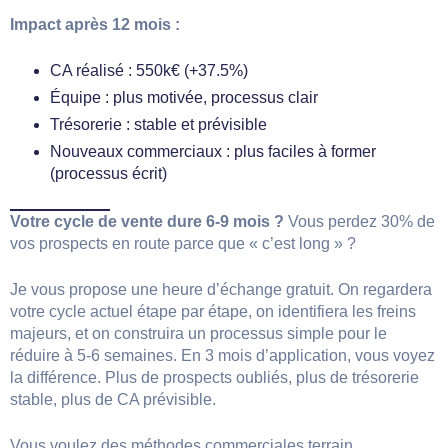
Impact après 12 mois :
CA réalisé : 550k€ (+37.5%)
Équipe : plus motivée, processus clair
Trésorerie : stable et prévisible
Nouveaux commerciaux : plus faciles à former
(processus écrit)
Votre cycle de vente dure 6-9 mois ?
Vous perdez 30% de
vos prospects en route parce que « c’est long » ?
Je vous propose une heure d’échange gratuit. On regardera
votre cycle actuel étape par étape, on identifiera les freins
majeurs, et on construira un processus simple pour le
réduire à 5-6 semaines. En 3 mois d’application, vous voyez
la différence. Plus de prospects oubliés, plus de trésorerie
stable, plus de CA prévisible.
Vous voulez des méthodes commerciales terrain,