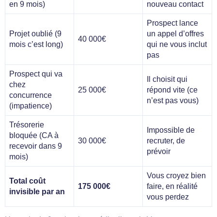
en 9 mois)
nouveau contact
Prospect lance
Projet oublié (9
un appel d’offres
40 000€
mois c’est long)
qui ne vous inclut
pas
Prospect qui va
Il choisit qui
chez
25 000€
répond vite (ce
concurrence
n’est pas vous)
(impatience)
Trésorerie
Impossible de
bloquée (CA à
30 000€
recruter, de
recevoir dans 9
prévoir
mois)
Vous croyez bien
Total coût
175 000€
faire, en réalité
invisible par an
vous perdez