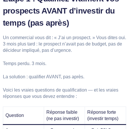
prospects AVANT d’investir du
temps (pas après)
Un commercial vous dit : « J’ai un prospect. » Vous dites oui.
3 mois plus tard : le prospect n’avait pas de budget, pas de
décideur impliqué, pas d’urgence.
Temps perdu. 3 mois.
La solution : qualifier AVANT, pas après.
Voici les vraies questions de qualification — et les vraies
réponses que vous devez entendre :
Réponse faible
Réponse forte
Question
(ne pas investir)
(investir temps)