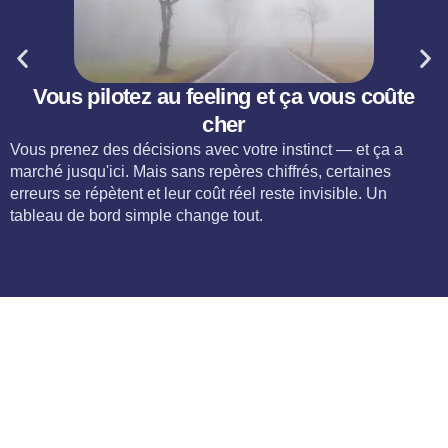
Vous pilotez au feeling et ça vous coûte
cher
Vous prenez des décisions avec votre instinct — et ça a
marché jusqu'ici. Mais sans repères chiffrés, certaines
erreurs se répètent et leur coût réel reste invisible. Un
tableau de bord simple change tout.